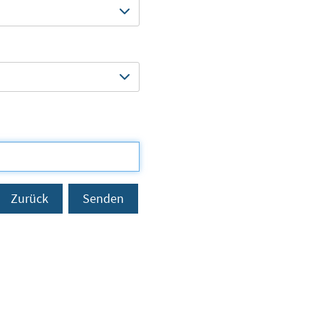
Zurück
Senden