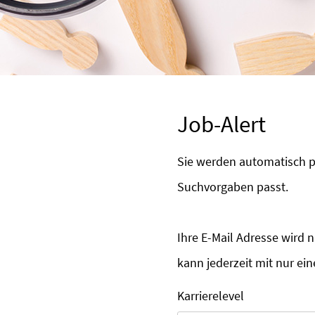
Job-Alert
Sie werden automatisch pe
Suchvorgaben passt.
Ihre E-Mail Adresse wird 
kann jederzeit mit nur ei
Karrierelevel