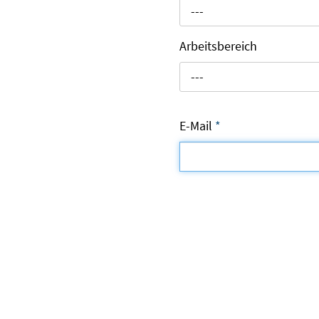
---
Arbeitsbereich
---
E-Mail
*